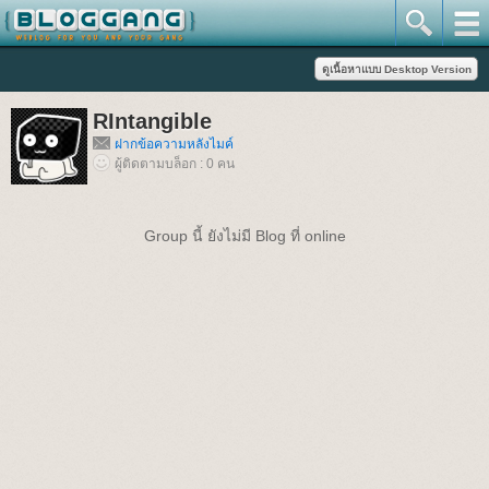
RIntangible
ฝากข้อความหลังไมค์
ผู้ติดตามบล็อก : 0 คน
Group นี้ ยังไม่มี Blog ที่ online